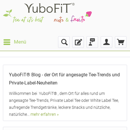
Menü
YuboFiT® Blog - der Ort für angesagte Tee-Trends und
Private-Label-Neuheiten
Willkommen bei YuboFiT® , dem Ort für alles rund um
angesagte Tee-Trends, Private Label Tee oder White Label Tee,
aufregende Trendgetränke, leckere Snacks und nützliche,
natürliche...
mehr erfahren »