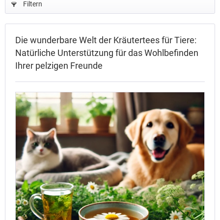
Filtern
Die wunderbare Welt der Kräutertees für Tiere:
Natürliche Unterstützung für das Wohlbefinden
Ihrer pelzigen Freunde