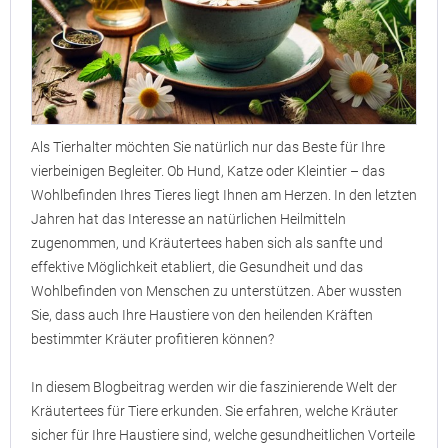
Als Tierhalter möchten Sie natürlich nur das Beste für Ihre
vierbeinigen Begleiter. Ob Hund, Katze oder Kleintier – das
Wohlbefinden Ihres Tieres liegt Ihnen am Herzen. In den letzten
Jahren hat das Interesse an natürlichen Heilmitteln
zugenommen, und Kräutertees haben sich als sanfte und
effektive Möglichkeit etabliert, die Gesundheit und das
Wohlbefinden von Menschen zu unterstützen. Aber wussten
Sie, dass auch Ihre Haustiere von den heilenden Kräften
bestimmter Kräuter profitieren können?
In diesem Blogbeitrag werden wir die faszinierende Welt der
Kräutertees für Tiere erkunden. Sie erfahren, welche Kräuter
sicher für Ihre Haustiere sind, welche gesundheitlichen Vorteile