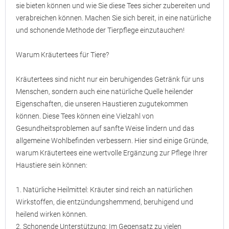
sie bieten können und wie Sie diese Tees sicher zubereiten und
verabreichen können. Machen Sie sich bereit, in eine natürliche
und schonende Methode der Tierpflege einzutauchen!
Warum Kräutertees für Tiere?
Kräutertees sind nicht nur ein beruhigendes Getränk für uns
Menschen, sondern auch eine natürliche Quelle heilender
Eigenschaften, die unseren Haustieren zugutekommen
können. Diese Tees können eine Vielzahl von
Gesundheitsproblemen auf sanfte Weise lindern und das
allgemeine Wohlbefinden verbessern. Hier sind einige Gründe,
warum Kräutertees eine wertvolle Ergänzung zur Pflege Ihrer
Haustiere sein können:
1. Natürliche Heilmittel: Kräuter sind reich an natürlichen
Wirkstoffen, die entzündungshemmend, beruhigend und
heilend wirken können.
2. Schonende Unterstützung: Im Gegensatz zu vielen