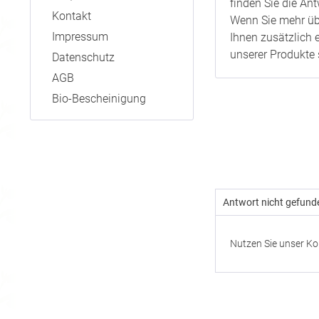
finden Sie die A
Kontakt
Wenn Sie mehr übe
Impressum
Ihnen zusätzlich 
unserer Produkte 
Datenschutz
AGB
Bio-Bescheinigung
Antwort nicht gefund
Nutzen Sie unser Ko