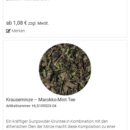
ab 1,08 €
zzgl. MwSt.
Merken
Krauseminze – Marokko-Mint Tee
Artikelnummer: HLS105523-04
Ein kräftiger Gunpowder-Grüntee in Kombination mit den
ätherischen Ölen der Minze macht diese Komposition zu einer