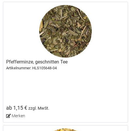
Pfefferminze, geschnitten Tee
Artikelnummer: HLS105648-04
ab 1,15 €
zzgl. MwSt.
Merken