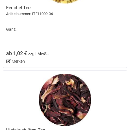
Fenchel Tee
Artikelnummer: ITE11009-04
Ganz.
ab 1,02 €
zzgl. MwSt.
Merken