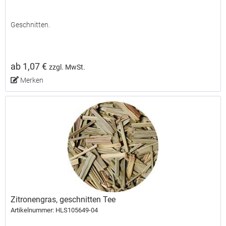
Geschnitten.
ab 1,07 €
zzgl. MwSt.
Merken
Zitronengras, geschnitten Tee
Artikelnummer: HLS105649-04