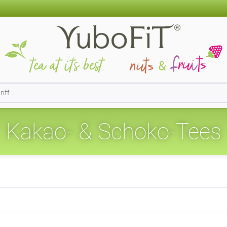
Kakao- & Schoko-Tees