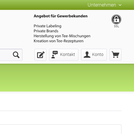
Unternehmen
SSL
Kontakt
Konto