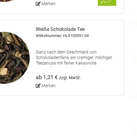
Merken
Weiße Schokolade Tee
Artikelnummer: HLS105551-04
Ganz nach dem Geschmack von
Schokoladenfans: ein cremiger, milchiger
Teegenuss mit feiner Kakaonote.
ab 1,31 €
zzgl. MwSt.
Merken