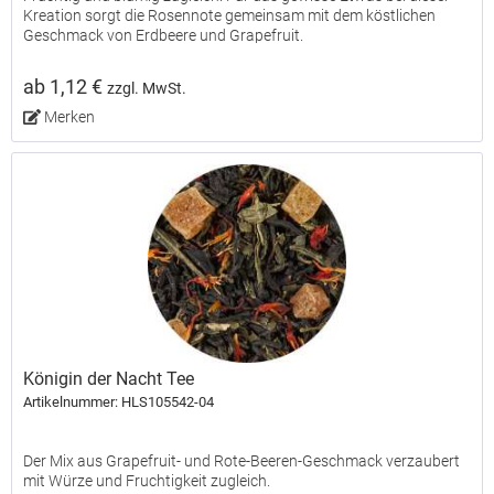
Kreation sorgt die Rosennote gemeinsam mit dem köstlichen
Geschmack von Erdbeere und Grapefruit.
ab 1,12 €
zzgl. MwSt.
Merken
Königin der Nacht Tee
Artikelnummer: HLS105542-04
Der Mix aus Grapefruit- und Rote-Beeren-Geschmack verzaubert
mit Würze und Fruchtigkeit zugleich.