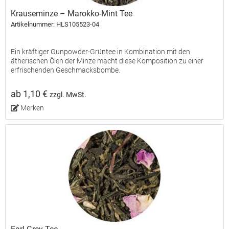
Krauseminze – Marokko-Mint Tee
Artikelnummer: HLS105523-04
Ein kräftiger Gunpowder-Grüntee in Kombination mit den
ätherischen Ölen der Minze macht diese Komposition zu einer
erfrischenden Geschmacksbombe.
ab 1,10 €
zzgl. MwSt.
Merken