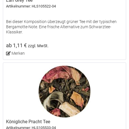
Earl Grey Tee
Artikelnummer: HLS105522-04
Bei dieser Komposition überzeugt grüner Tee mit der typischen
Bergamotte-Note. Eine frische Alternative zum Schwarztee-
Klassiker.
ab 1,11 €
zzgl. MwSt.
Merken
Königliche Pracht Tee
Artikelnummer: HLS105533-04