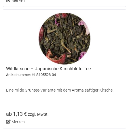
Merken
Wildkirsche – Japanische Kirschblüte Tee
Artikelnummer: HLS105528-04
Eine milde Grüntee-Variante mit dem Aroma saftiger Kirsche.
ab 1,13 €
zzgl. MwSt.
Merken