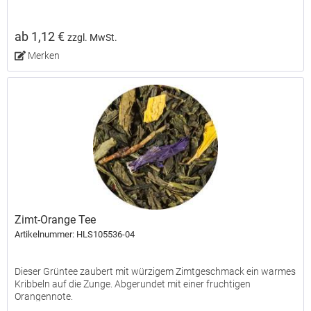
ab 1,12 €
zzgl. MwSt.
Merken
Zimt-Orange Tee
Artikelnummer: HLS105536-04
Dieser Grüntee zaubert mit würzigem Zimtgeschmack ein warmes
Kribbeln auf die Zunge. Abgerundet mit einer fruchtigen
Orangennote.