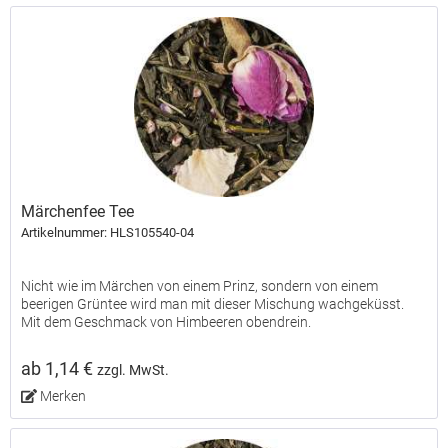
Märchenfee Tee
Artikelnummer: HLS105540-04
Nicht wie im Märchen von einem Prinz, sondern von einem
beerigen Grüntee wird man mit dieser Mischung wachgeküsst.
Mit dem Geschmack von Himbeeren obendrein.
ab 1,14 €
zzgl. MwSt.
Merken