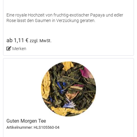
Eine royale Hochzeit von fruchtig-exotischer Papaya und edler
Rose lässt den Gaumen in Verzückung geraten.
ab 1,11 €
zzgl. MwSt.
Merken
Guten Morgen Tee
Artikelnummer: HLS105560-04