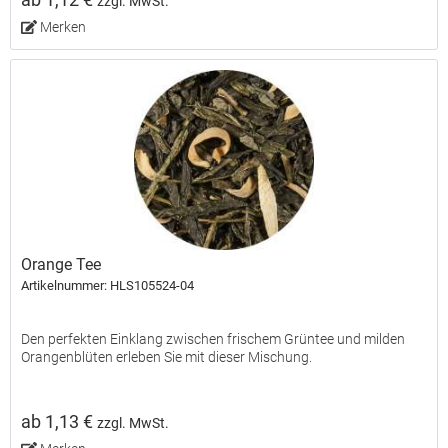
zzgl. MwSt.
Merken
Orange Tee
Artikelnummer: HLS105524-04
Den perfekten Einklang zwischen frischem Grüntee und milden
Orangenblüten erleben Sie mit dieser Mischung.
ab 1,13 €
zzgl. MwSt.