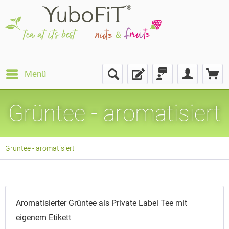
Menü
Grüntee - aromatisiert
Grüntee - aromatisiert
Aromatisierter Grüntee als Private Label Tee mit
eigenem Etikett