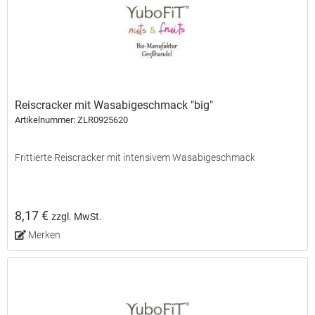
Reiscracker mit Wasabigeschmack "big"
Artikelnummer: ZLR0925620
Frittierte Reiscracker mit intensivem Wasabigeschmack
8,17 €
zzgl. MwSt.
Merken