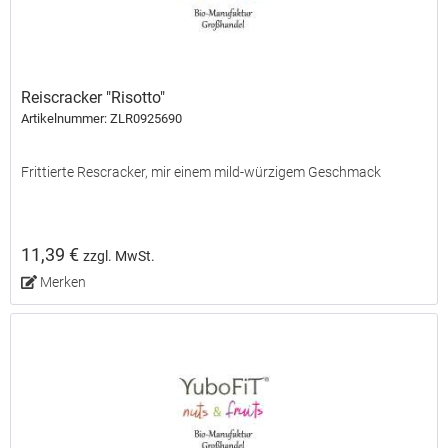
Reiscracker "Risotto"
Artikelnummer: ZLR0925690
Frittierte Rescracker, mir einem mild-würzigem Geschmack
11,39 €
zzgl. MwSt.
Merken