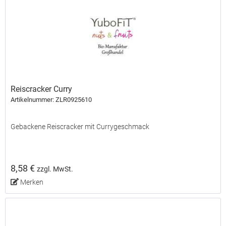
Reiscracker Curry
Artikelnummer: ZLR0925610
Gebackene Reiscracker mit Currygeschmack
8,58 €
zzgl. MwSt.
Merken