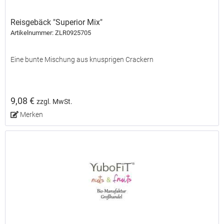
Reisgebäck "Superior Mix"
Artikelnummer: ZLR0925705
Eine bunte Mischung aus knusprigen Crackern
9,08 €
zzgl. MwSt.
Merken