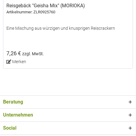
Reisgebäck "Geisha Mix" (MORIOKA)
Artikelnummer: ZLR0925760
Eine Mischung aus würzigen und knusprigen Reiscrackern
7,26 €
zzgl. MwSt.
Merken
Beratung
Unternehmen
Social