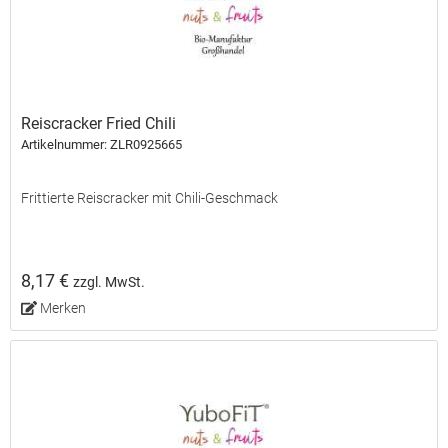
Reiscracker Fried Chili
Artikelnummer: ZLR0925665
Frittierte Reiscracker mit Chili-Geschmack
8,17 €
zzgl. MwSt.
Merken