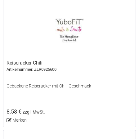
Reiscracker Chili
Artikelnummer: ZLR0925600
Gebackene Reiscracker mit Chili-Geschmack
8,58 €
zzgl. MwSt.
Merken