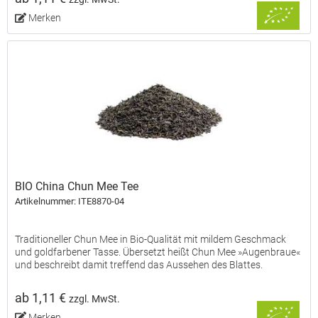
Merken
BIO China Chun Mee Tee
Artikelnummer: ITE8870-04
Traditioneller Chun Mee in Bio-Qualität mit mildem Geschmack
und goldfarbener Tasse. Übersetzt heißt Chun Mee »Augenbraue«
und beschreibt damit treffend das Aussehen des Blattes.
ab 1,11 €
zzgl. MwSt.
Merken