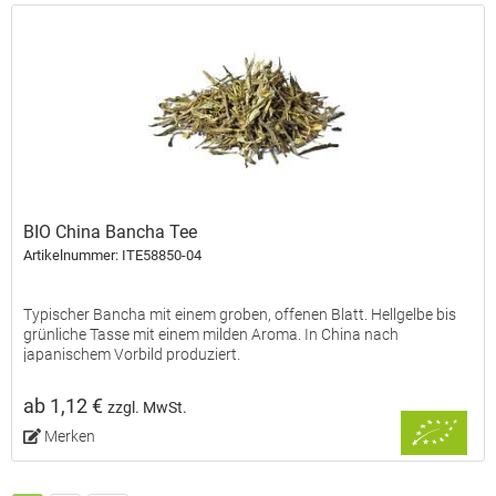
BIO China Bancha Tee
Artikelnummer: ITE58850-04
Typischer Bancha mit einem groben, offenen Blatt. Hellgelbe bis
grünliche Tasse mit einem milden Aroma. In China nach
japanischem Vorbild produziert.
ab 1,12 €
zzgl. MwSt.
Merken