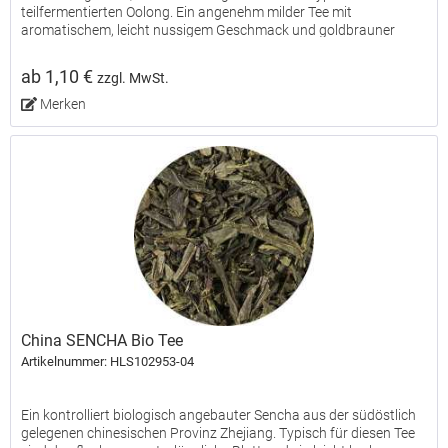
teilfermentierten Oolong. Ein angenehm milder Tee mit
aromatischem, leicht nussigem Geschmack und goldbrauner
Tassenfarbe.
ab 1,10 €
zzgl. MwSt.
Merken
China SENCHA Bio Tee
Artikelnummer: HLS102953-04
Ein kontrolliert biologisch angebauter Sencha aus der südöstlich
gelegenen chinesischen Provinz Zhejiang. Typisch für diesen Tee