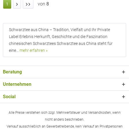
von
8
1
Schwarztee aus China – Tradition, Vielfalt und Ihr Private
Label Erlebnis Herkunft, Geschichte und die Faszination
chinesischen Schwarztees Schwarztee aus China steht für
eine...
mehr erfahren »
Beratung
Unternehmen
Social
Alle Preise verstehen sich zzgl. Mehrwertsteuer und Versandkosten, wenn
nicht anders beschrieben.
Verkauf ausschließlich an Gewerbetreibende, kein Verkauf an Privatpersonen