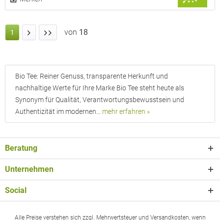
von
18
1
Bio Tee: Reiner Genuss, transparente Herkunft und
nachhaltige Werte für Ihre Marke Bio Tee steht heute als
Synonym für Qualität, Verantwortungsbewusstsein und
Authentizität im modernen...
mehr erfahren »
Beratung
Unternehmen
Social
Alle Preise verstehen sich zzgl. Mehrwertsteuer und Versandkosten, wenn