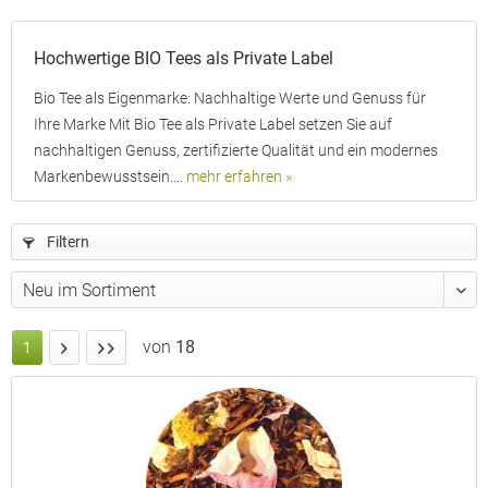
Hochwertige BIO Tees als Private Label
Bio Tee als Eigenmarke: Nachhaltige Werte und Genuss für
Ihre Marke Mit Bio Tee als Private Label setzen Sie auf
nachhaltigen Genuss, zertifizierte Qualität und ein modernes
Markenbewusstsein....
mehr erfahren »
Filtern
von
18
1