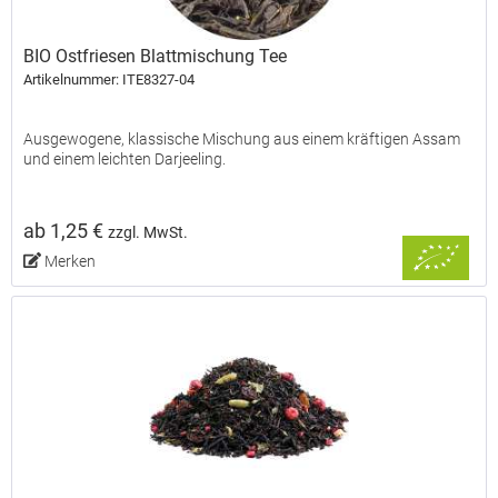
BIO Ostfriesen Blattmischung Tee
Artikelnummer: ITE8327-04
Ausgewogene, klassische Mischung aus einem kräftigen Assam
und einem leichten Darjeeling.
ab 1,25 €
zzgl. MwSt.
Merken