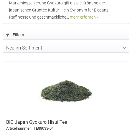
Markeninszenierung Gyokuro gilt als die Krönung der
japanischen Grüntee-Kultur – ein Synonym für Eleganz,
Raffinesse und geschmackliche...
mehr erfahren »
Filtern
BIO Japan Gyokuro Hisui Tee
Artikelnummer: ITE88033-04