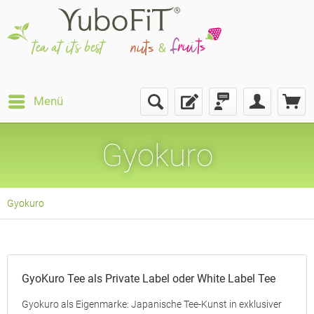
Menü
Gyokuro
Gyokuro
GyoKuro Tee als Private Label oder White Label Tee
Gyokuro als Eigenmarke: Japanische Tee-Kunst in exklusiver