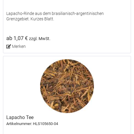
Lapacho-Rinde aus dem brasilianisch-argentinischen
Grenzgebiet. Kurzes Blatt.
ab 1,07 €
zzgl. MwSt.
Merken
Lapacho Tee
Artikelnummer: HLS105650-04