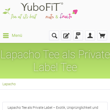
Menü
Lapacho Tee als Private
Label Tee
Lapacho
Lapacho Tee als Private Label – Exotik, Ursprünglichkeit und