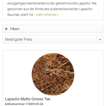
einzigartiges Markenerlebnis Der geheimnisvolle Lapacho Tee ,
gewonnen aus der Rinde des südamerikanischen Lapacho-
Baumes, steht für...
mehr erfahren »
Filtern
Lapacho Matto Grosso Tee
Artikelnummer: ITE89109-04