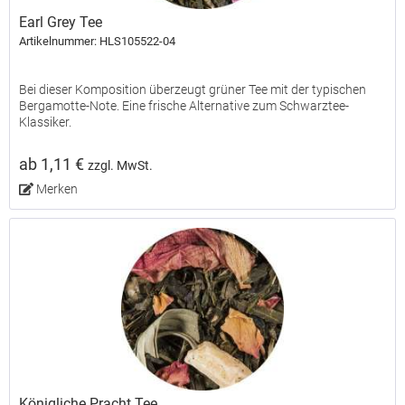
Earl Grey Tee
Artikelnummer: HLS105522-04
Bei dieser Komposition überzeugt grüner Tee mit der typischen
Bergamotte-Note. Eine frische Alternative zum Schwarztee-
Klassiker.
ab 1,11 €
zzgl. MwSt.
Merken
Königliche Pracht Tee