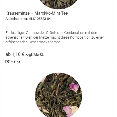
Krauseminze – Marokko-Mint Tee
Artikelnummer: HLS105523-04
Ein kräftiger Gunpowder-Grüntee in Kombination mit den
ätherischen Ölen der Minze macht diese Komposition zu einer
erfrischenden Geschmacksbombe.
ab 1,10 €
zzgl. MwSt.
Merken