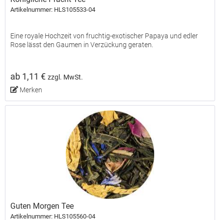
Artikelnummer: HLS105533-04
Eine royale Hochzeit von fruchtig-exotischer Papaya und edler
Rose lässt den Gaumen in Verzückung geraten.
ab 1,11 €
zzgl. MwSt.
Merken
Guten Morgen Tee
Artikelnummer: HLS105560-04