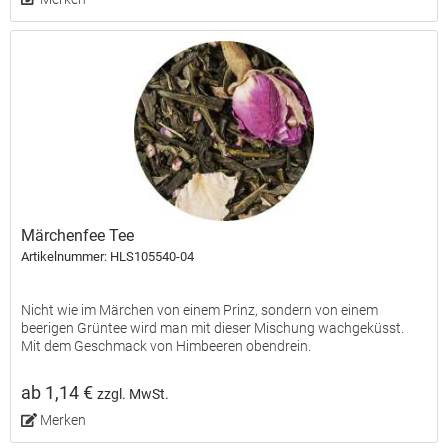
Märchenfee Tee
Artikelnummer: HLS105540-04
Nicht wie im Märchen von einem Prinz, sondern von einem
beerigen Grüntee wird man mit dieser Mischung wachgeküsst.
Mit dem Geschmack von Himbeeren obendrein.
ab 1,14 €
zzgl. MwSt.
Merken