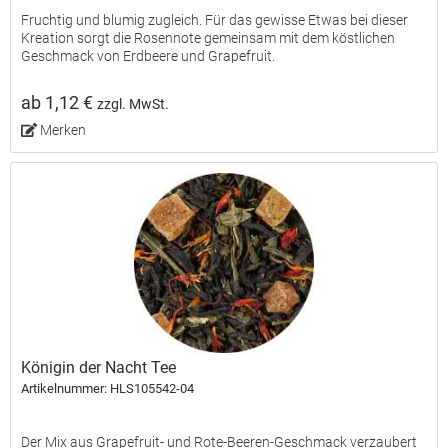
Fruchtig und blumig zugleich. Für das gewisse Etwas bei dieser
Kreation sorgt die Rosennote gemeinsam mit dem köstlichen
Geschmack von Erdbeere und Grapefruit.
ab 1,12 €
zzgl. MwSt.
Merken
Königin der Nacht Tee
Artikelnummer: HLS105542-04
Der Mix aus Grapefruit- und Rote-Beeren-Geschmack verzaubert