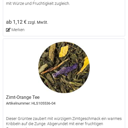
mit Würze und Fruchtigkeit zugleich.
ab 1,12 €
zzgl. MwSt.
Merken
Zimt-Orange Tee
Artikelnummer: HLS105536-04
Dieser Grüntee zaubert mit würzigem Zimtgeschmack ein warmes
Kribbeln auf die Zunge. Abgerundet mit einer fruchtigen