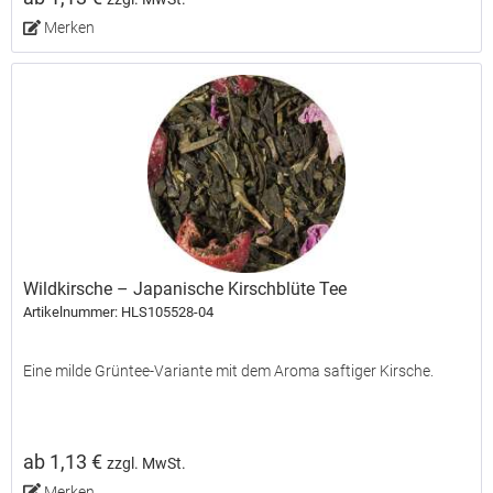
Merken
Wildkirsche – Japanische Kirschblüte Tee
Artikelnummer: HLS105528-04
Eine milde Grüntee-Variante mit dem Aroma saftiger Kirsche.
ab 1,13 €
zzgl. MwSt.
Merken