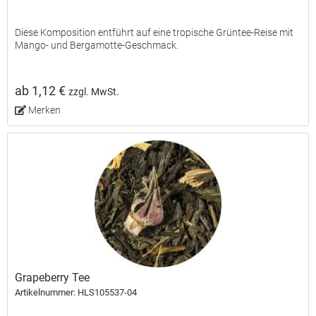
Diese Komposition entführt auf eine tropische Grüntee-Reise mit
Mango- und Bergamotte-Geschmack.
ab 1,12 €
zzgl. MwSt.
Merken
Grapeberry Tee
Artikelnummer: HLS105537-04