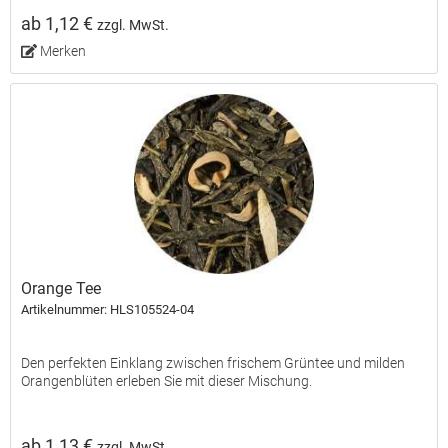
ab 1,12 €
zzgl. MwSt.
Merken
Orange Tee
Artikelnummer: HLS105524-04
Den perfekten Einklang zwischen frischem Grüntee und milden
Orangenblüten erleben Sie mit dieser Mischung.
ab 1,13 €
zzgl. MwSt.