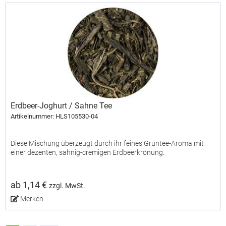
Erdbeer-Joghurt / Sahne Tee
Artikelnummer: HLS105530-04
Diese Mischung überzeugt durch ihr feines Grüntee-Aroma mit
einer dezenten, sahnig-cremigen Erdbeerkrönung.
ab 1,14 €
zzgl. MwSt.
Merken