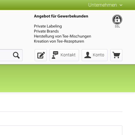
Unternehmen
SSL
Kontakt
Konto