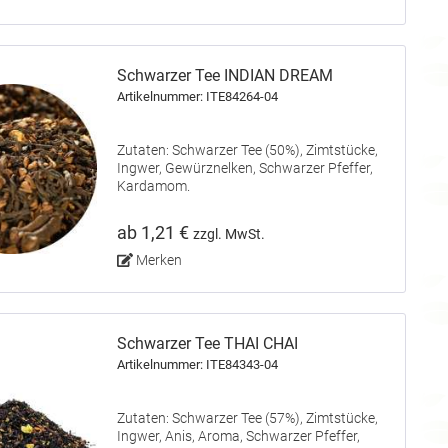
Schwarzer Tee INDIAN DREAM
Artikelnummer: ITE84264-04
Zutaten: Schwarzer Tee (50%), Zimtstücke,
Ingwer, Gewürznelken, Schwarzer Pfeffer,
Kardamom.
ab 1,21 €
zzgl. MwSt.
Merken
Schwarzer Tee THAI CHAI
Artikelnummer: ITE84343-04
Zutaten: Schwarzer Tee (57%), Zimtstücke,
Ingwer, Anis, Aroma, Schwarzer Pfeffer,