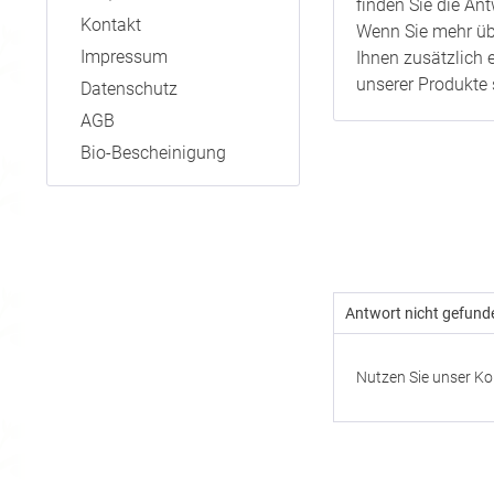
finden Sie die A
Kontakt
Wenn Sie mehr übe
Impressum
Ihnen zusätzlich 
unserer Produkte 
Datenschutz
AGB
Bio-Bescheinigung
Antwort nicht gefund
Nutzen Sie unser Ko