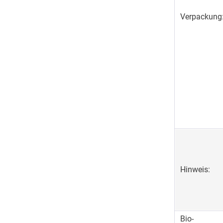
Verpackung
Hinweis:
Bio-