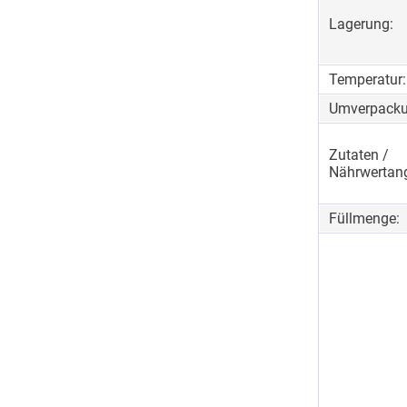
Lagerung:
Temperatur:
Umverpacku
Zutaten /
Nährwertan
Füllmenge: