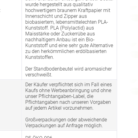
wurde hergestellt aus qualitativ
:
hochwertigem braunem Kraftpapier mit
Innenschicht und Zipper aus
biobasiertem, lebensmittelechten PLA-
Kunststoff. PLA (Polylactid) aus
Maisstärke oder Zuckerrübe aus
nachhaltigem Anbau ist ein Bio-
Kunststoff und eine sehr gute Alternative
zu den herkömmlichen erdölbasierten
Kunststoffen.
Der Standbodenbeutel wird aromasicher
verschweißt.
Der Käufer verpflichtet sich im Fall eines
Kaufs ohne Werbeanbringung und ohne
unser Pflichtangaben-Label, die
Pflichtangaben nach unseren Vorgaben
auf jedem Artikel vorzunehmen.
Großverpackungen oder abweichende
Verpackungen auf Anfrage möglich.