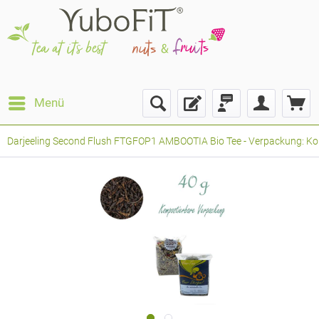
Menü
Darjeeling Second Flush FTGFOP1 AMBOOTIA Bio Tee - Verpackung: Kompo