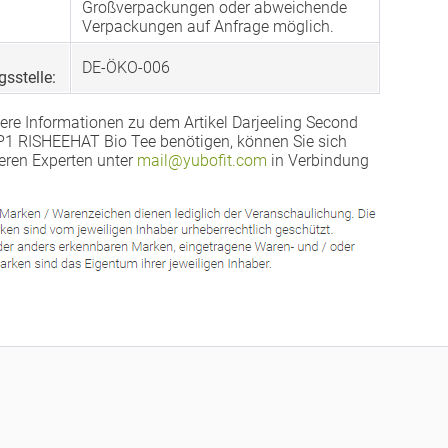
Großverpackungen oder abweichende
Verpackungen auf Anfrage möglich.
DE-ÖKO-006
gsstelle:
ere Informationen zu dem Artikel Darjeeling Second
1 RISHEEHAT Bio Tee benötigen, können Sie sich
eren Experten unter
mail@yubofit.com
in Verbindung