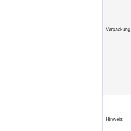
Verpackung
Hinweis: