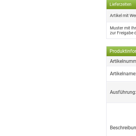
Lieferzeiten
Artikel mit W
Muster mit I
zur Freigabe 
Produktinfo
Artikelnumm
Artikelname
Ausführung
Beschreibun