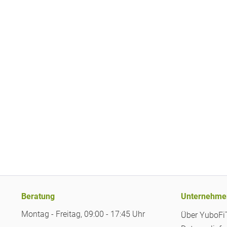
Beratung
Unternehme
Montag - Freitag, 09:00 - 17:45 Uhr
Über YuboF