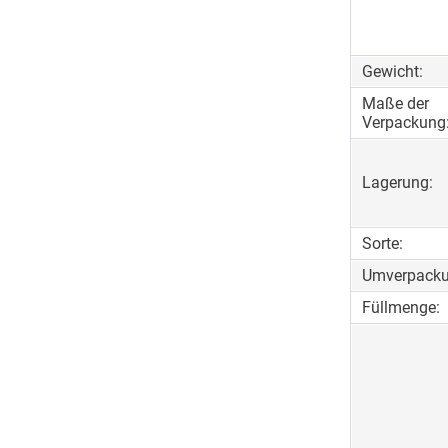
Gewicht:
Maße der
Verpackung
Lagerung:
Sorte:
Umverpacku
Füllmenge: