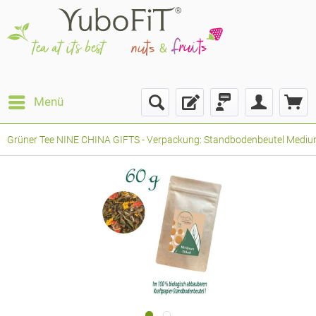
Menü
Grüner Tee NINE CHINA GIFTS - Verpackung: Standbodenbeutel Medium, 