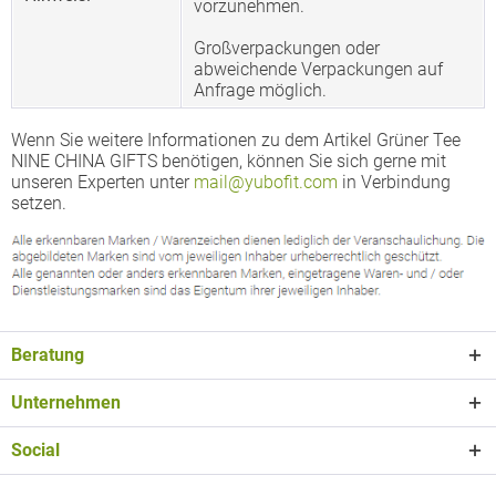
vorzunehmen.
Großverpackungen oder
abweichende Verpackungen auf
Anfrage möglich.
Wenn Sie weitere Informationen zu dem Artikel Grüner Tee
NINE CHINA GIFTS benötigen, können Sie sich gerne mit
unseren Experten unter
mail@yubofit.com
in Verbindung
setzen.
Beratung
Unternehmen
Social