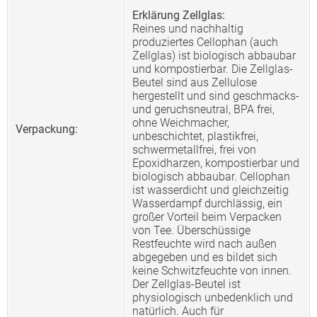
Erklärung Zellglas:
Reines und nachhaltig
produziertes Cellophan (auch
Zellglas) ist biologisch abbaubar
und kompostierbar. Die Zellglas-
Beutel sind aus Zellulose
hergestellt und sind geschmacks-
und geruchsneutral, BPA frei,
ohne Weichmacher,
Verpackung:
unbeschichtet, plastikfrei,
schwermetallfrei, frei von
Epoxidharzen, kompostierbar und
biologisch abbaubar. Cellophan
ist wasserdicht und gleichzeitig
Wasserdampf durchlässig, ein
großer Vorteil beim Verpacken
von Tee. Überschüssige
Restfeuchte wird nach außen
abgegeben und es bildet sich
keine Schwitzfeuchte von innen.
Der Zellglas-Beutel ist
physiologisch unbedenklich und
natürlich. Auch für