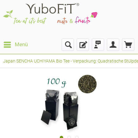
Menü
Japan SENCHA UCHIYAMA Bio Tee - Verpackung: Quadratische Stülpdeck