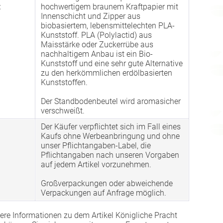
:
hochwertigem braunem Kraftpapier mit
Innenschicht und Zipper aus
biobasiertem, lebensmittelechten PLA-
Kunststoff. PLA (Polylactid) aus
Maisstärke oder Zuckerrübe aus
nachhaltigem Anbau ist ein Bio-
Kunststoff und eine sehr gute Alternative
zu den herkömmlichen erdölbasierten
Kunststoffen.
Der Standbodenbeutel wird aromasicher
verschweißt.
Der Käufer verpflichtet sich im Fall eines
Kaufs ohne Werbeanbringung und ohne
unser Pflichtangaben-Label, die
Pflichtangaben nach unseren Vorgaben
auf jedem Artikel vorzunehmen.
Großverpackungen oder abweichende
Verpackungen auf Anfrage möglich.
ere Informationen zu dem Artikel Königliche Pracht