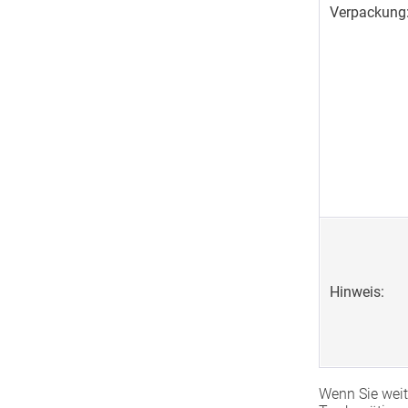
Verpackung
Hinweis:
Wenn Sie weit