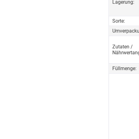
Lagerung:
Sorte:
Umverpacku
Zutaten /
Nährwertan
Füllmenge: