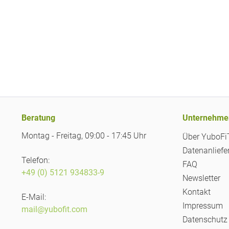
Beratung
Unternehme
Montag - Freitag, 09:00 - 17:45 Uhr
Über YuboF
Datenanliefe
Telefon:
FAQ
+49 (0) 5121 934833-9
Newsletter
Kontakt
E-Mail:
Impressum
mail@yubofit.com
Datenschutz