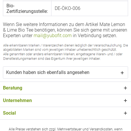
Bio-
DE-ÖKO-006
Zertifizierungsstelle:
Wenn Sie weitere Informationen zu dem Artikel Mate Lemon
& Lime Bio Tee benötigen, können Sie sich gerne mit unseren
Experten unter
mail@yubofit.com
in Verbindung setzen.
Kunden haben sich ebenfalls angesehen
Beratung
Unternehmen
Social
Alle Preise verstehen sich zzgl. Mehrwertsteuer und Versandkosten, wenn