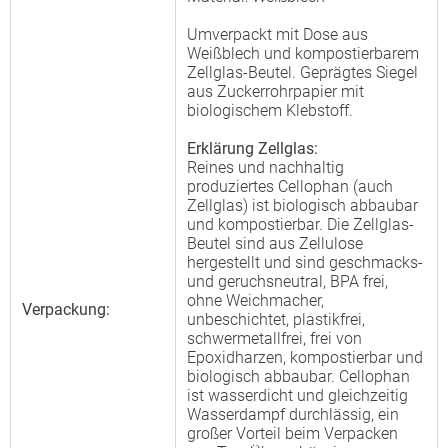
Umverpackt mit Dose aus
Weißblech und kompostierbarem
Zellglas-Beutel. Geprägtes Siegel
aus Zuckerrohrpapier mit
biologischem Klebstoff.
Erklärung Zellglas:
Reines und nachhaltig
produziertes Cellophan (auch
Zellglas) ist biologisch abbaubar
und kompostierbar. Die Zellglas-
Beutel sind aus Zellulose
hergestellt und sind geschmacks-
und geruchsneutral, BPA frei,
ohne Weichmacher,
Verpackung:
unbeschichtet, plastikfrei,
schwermetallfrei, frei von
Epoxidharzen, kompostierbar und
biologisch abbaubar. Cellophan
ist wasserdicht und gleichzeitig
Wasserdampf durchlässig, ein
großer Vorteil beim Verpacken