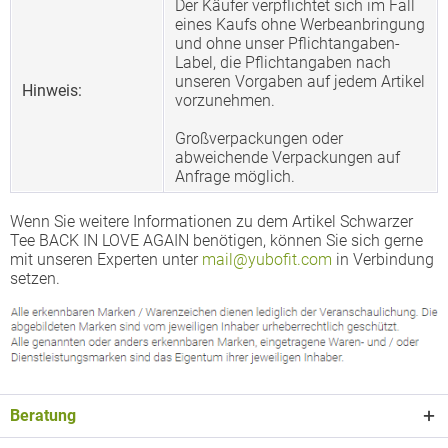
Der Käufer verpflichtet sich im Fall
eines Kaufs ohne Werbeanbringung
und ohne unser Pflichtangaben-
Label, die Pflichtangaben nach
unseren Vorgaben auf jedem Artikel
Hinweis:
vorzunehmen.
Großverpackungen oder
abweichende Verpackungen auf
Anfrage möglich.
Wenn Sie weitere Informationen zu dem Artikel Schwarzer
Tee BACK IN LOVE AGAIN benötigen, können Sie sich gerne
mit unseren Experten unter
mail@yubofit.com
in Verbindung
setzen.
Beratung