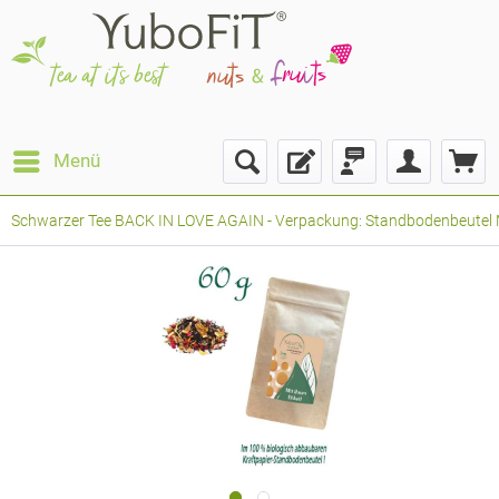
Menü
Schwarzer Tee BACK IN LOVE AGAIN - Verpackung: Standbodenbeutel Me