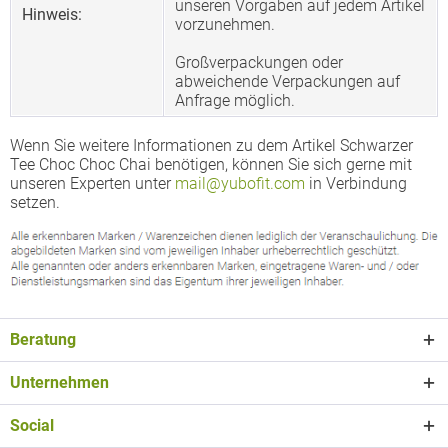
unseren Vorgaben auf jedem Artikel
Hinweis:
vorzunehmen.
Großverpackungen oder
abweichende Verpackungen auf
Anfrage möglich.
Wenn Sie weitere Informationen zu dem Artikel Schwarzer
Tee Choc Choc Chai benötigen, können Sie sich gerne mit
unseren Experten unter
mail@yubofit.com
in Verbindung
setzen.
Beratung
Unternehmen
Social