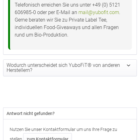
Telefonisch erreichen Sie uns unter +49 (0) 5121
606985-0 oder per E-Mail an
mail@yubofit.com
.
Gerne beraten wir Sie zu Private Label Tee,
individuellen Food-Giveaways und allen Fragen
rund um Bio-Produktion.
Wodurch unterscheidet sich YuboFiT® von anderen
Herstellern?
Antwort nicht gefunden?
Nutzen Sie unser Kontaktformular um uns Ihre Frage zu
stellen
zum Kontaktformular