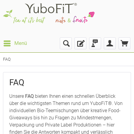
Menü
FAQ
FAQ
Unsere
FAQ
bieten Ihnen einen schnellen Überblick
über die wichtigsten Themen rund um YuboFiT®. Von
individuellen Bio-Teemischungen über kreative Food-
Giveaways bis hin zu Fragen zu Mindestmengen,
Verpackung und Private Label Produktionen – hier
finden Sie die Antworten kompakt und verlässlich