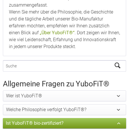
zusammengefasst.
Wenn Sie mehr über die Philosophie, die Geschichte
und die tägliche Arbeit unserer Bio-Manufaktur
erfahren möchten, empfehlen wir Ihnen zusätzlich
einen Blick auf
„Über YuboFiT®“
. Dort zeigen wir Ihnen,
wie viel Leidenschaft, Erfahrung und Innovationskraft
in jedem unserer Produkte steckt.
Allgemeine Fragen zu YuboFiT®
Wer ist YuboFiT®
Welche Philosophie verfolgt YuboFiT®?
Ist YuboFiT® bio-zertifiziert?