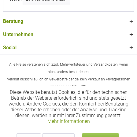
Beratung
Unternehmen
Social
Alle Preise verstehen sich zzgl. Mehrwertsteuer und Versandkosten, wenn
nicht anders beschrieben.
Verkauf ausschließlich an Gewerbetreibende, kein Verkauf an Privatpersonen
im Sinne des §13 BGB.
Diese Website benutzt Cookies, die für den technischen
Betrieb der Website erforderlich sind und stets gesetzt
werden. Andere Cookies, die den Komfort bei Benutzung
dieser Website erhöhen oder der Analyse und Tracking
dienen, werden nur mit Ihrer Zustimmung gesetzt.
Mehr Informationen