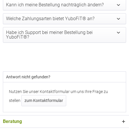
Kann ich meine Bestellung nachträglich ändern?
Welche Zahlungsarten bietet YuboFiT® an?
Habe ich Support bei meiner Bestellung bei
YuboFiT®?
Antwort nicht gefunden?
Nutzen Sie unser Kontaktformular um uns Ihre Frage zu
stellen
zum Kontaktformular
Beratung