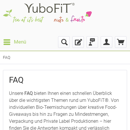
Menü
FAQ
FAQ
Unsere
FAQ
bieten Ihnen einen schnellen Überblick
über die wichtigsten Themen rund um YuboFiT®. Von
individuellen Bio-Teemischungen über kreative Food-
Giveaways bis hin zu Fragen zu Mindestmengen,
Verpackung und Private Label Produktionen – hier
finden Sie die Antworten kompakt und verlässlich