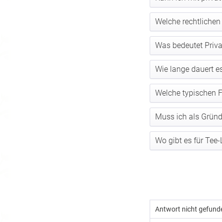
Welche rechtlichen
Was bedeutet Priva
Wie lange dauert e
Welche typischen F
Muss ich als Gründe
Wo gibt es für Tee-
Antwort nicht gefund