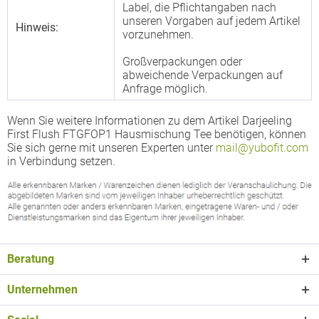
Label, die Pflichtangaben nach
unseren Vorgaben auf jedem Artikel
Hinweis:
vorzunehmen.
Großverpackungen oder
abweichende Verpackungen auf
Anfrage möglich.
Wenn Sie weitere Informationen zu dem Artikel Darjeeling
First Flush FTGFOP1 Hausmischung Tee benötigen, können
Sie sich gerne mit unseren Experten unter
mail@yubofit.com
in Verbindung setzen.
Beratung
Unternehmen