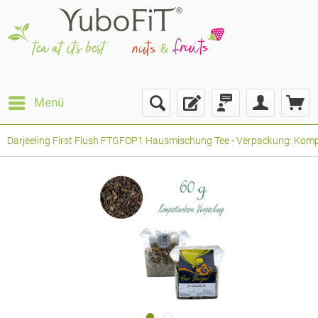
Menü
Darjeeling First Flush FTGFOP1 Hausmischung Tee - Verpackung: Kompos