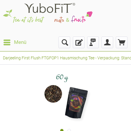
Menü
Darjeeling First Flush FTGFOP1 Hausmischung Tee - Verpackung: Stand