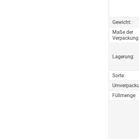
Gewicht:
Maße der
Verpackung
Lagerung:
Sorte:
Umverpacku
Füllmenge: