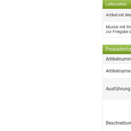
Lieferzeiten
Artikel mit W
Muster mit I
zur Freigabe 
Produktinfo
Artikelnumm
Artikelname
Ausführung
Beschreibun