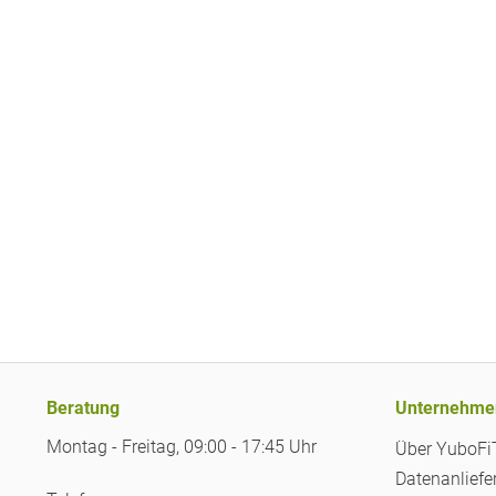
Beratung
Unternehme
Montag - Freitag, 09:00 - 17:45 Uhr
Über YuboF
Datenanliefe