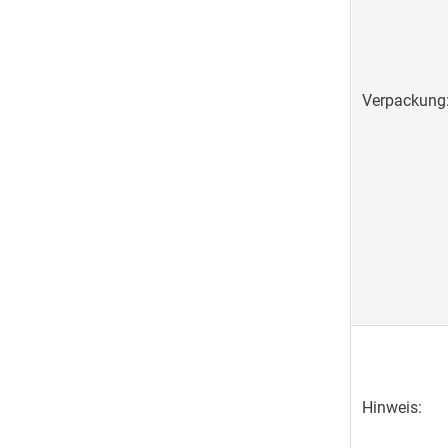
Verpackung
Hinweis: