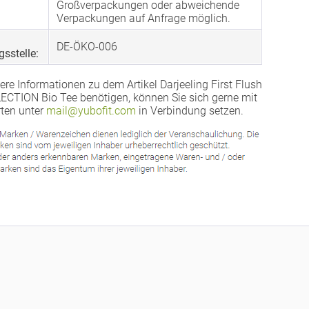
Großverpackungen oder abweichende
Verpackungen auf Anfrage möglich.
DE-ÖKO-006
gsstelle:
ere Informationen zu dem Artikel Darjeeling First Flush
CTION Bio Tee benötigen, können Sie sich gerne mit
ten unter
mail@yubofit.com
in Verbindung setzen.