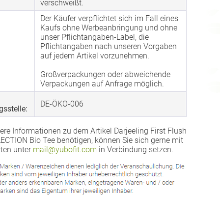
verschweißt.
Der Käufer verpflichtet sich im Fall eines
Kaufs ohne Werbeanbringung und ohne
unser Pflichtangaben-Label, die
Pflichtangaben nach unseren Vorgaben
auf jedem Artikel vorzunehmen.
Großverpackungen oder abweichende
Verpackungen auf Anfrage möglich.
DE-ÖKO-006
gsstelle:
ere Informationen zu dem Artikel Darjeeling First Flush
CTION Bio Tee benötigen, können Sie sich gerne mit
ten unter
mail@yubofit.com
in Verbindung setzen.