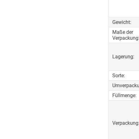
Gewicht:
Maße der
Verpackung
Lagerung:
Sorte:
Umverpacku
Füllmenge:
Verpackung