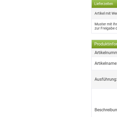
Lieferzeiten
Artikel mit W
Muster mit I
zur Freigabe 
Produktinfo
Artikelnumm
Artikelname
Ausführung
Beschreibun