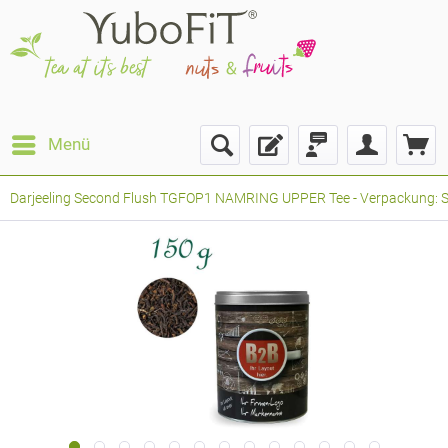
Menü
Darjeeling Second Flush TGFOP1 NAMRING UPPER Tee - Verpackung: Stü