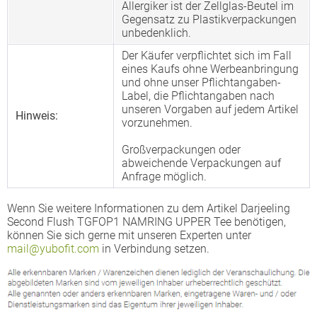
Allergiker ist der Zellglas-Beutel im
Gegensatz zu Plastikverpackungen
unbedenklich.
Der Käufer verpflichtet sich im Fall
eines Kaufs ohne Werbeanbringung
und ohne unser Pflichtangaben-
Label, die Pflichtangaben nach
unseren Vorgaben auf jedem Artikel
Hinweis:
vorzunehmen.
Großverpackungen oder
abweichende Verpackungen auf
Anfrage möglich.
Wenn Sie weitere Informationen zu dem Artikel Darjeeling
Second Flush TGFOP1 NAMRING UPPER Tee benötigen,
können Sie sich gerne mit unseren Experten unter
mail@yubofit.com
in Verbindung setzen.