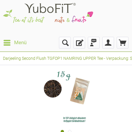
Menü
Darjeeling Second Flush TGFOP1 NAMRING UPPER Tee - Verpackung: Sta