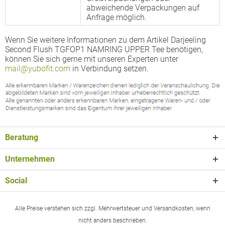
abweichende Verpackungen auf
Anfrage möglich.
Wenn Sie weitere Informationen zu dem Artikel Darjeeling
Second Flush TGFOP1 NAMRING UPPER Tee benötigen,
können Sie sich gerne mit unseren Experten unter
mail@yubofit.com
in Verbindung setzen.
Beratung
Unternehmen
Social
Alle Preise verstehen sich zzgl. Mehrwertsteuer und Versandkosten, wenn
nicht anders beschrieben.