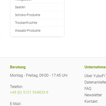
Saaten
Schoko-Produkte
Trockenfrüchte
Wasabi-Produkte
Beratung
Unternehme
Montag - Freitag, 09:00 - 17:45 Uhr
Über YuboF
Datenanliefe
Telefon:
FAQ
+49 (0) 5121 934833-9
Newsletter
Kontakt
E-Mail: