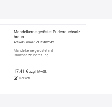
Mandelkerne geröstet Puderrauchsalz
braun...
Artikelnummer: ZLR0402542
Mandelkerne geröstet mit
Rauchsalzzubereitung
17,41 €
zzgl. MwSt.
Merken