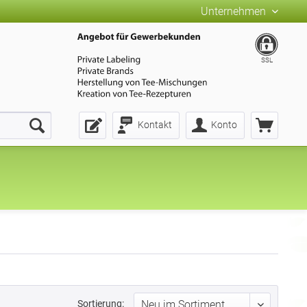
Unternehmen
SSL
Kontakt
Konto
Sortierung: