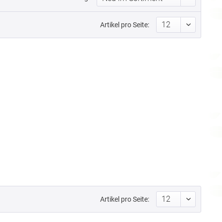
Artikel pro Seite:
Artikel pro Seite: