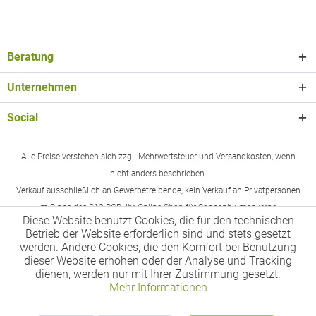
Beratung
Unternehmen
Social
Alle Preise verstehen sich zzgl. Mehrwertsteuer und Versandkosten, wenn
nicht anders beschrieben.
Verkauf ausschließlich an Gewerbetreibende, kein Verkauf an Privatpersonen
im Sinne des §13 BGB. Ihr Online-Shop für Sonnenblumenkerne.
Diese Website benutzt Cookies, die für den technischen
Betrieb der Website erforderlich sind und stets gesetzt
werden. Andere Cookies, die den Komfort bei Benutzung
dieser Website erhöhen oder der Analyse und Tracking
dienen, werden nur mit Ihrer Zustimmung gesetzt.
Mehr Informationen