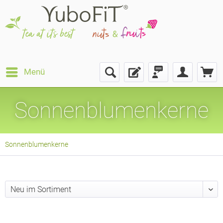
Menü
Sonnenblumenkerne
Sonnenblumenkerne