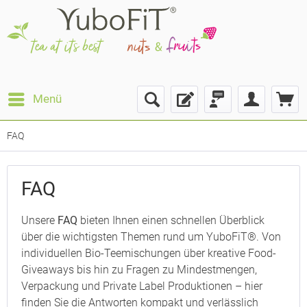
Menü
FAQ
FAQ
Unsere
FAQ
bieten Ihnen einen schnellen Überblick
über die wichtigsten Themen rund um YuboFiT®. Von
individuellen Bio-Teemischungen über kreative Food-
Giveaways bis hin zu Fragen zu Mindestmengen,
Verpackung und Private Label Produktionen – hier
finden Sie die Antworten kompakt und verlässlich