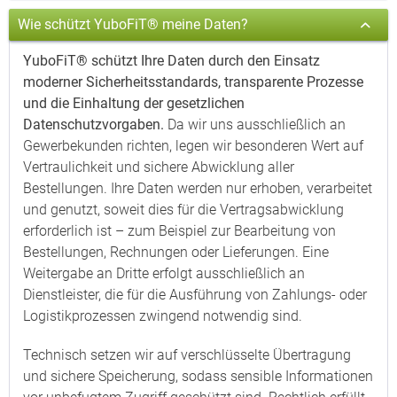
Wie schützt YuboFiT® meine Daten?
YuboFiT® schützt Ihre Daten durch den Einsatz
moderner Sicherheitsstandards, transparente Prozesse
und die Einhaltung der gesetzlichen
Datenschutzvorgaben.
Da wir uns ausschließlich an
Gewerbekunden richten, legen wir besonderen Wert auf
Vertraulichkeit und sichere Abwicklung aller
Bestellungen. Ihre Daten werden nur erhoben, verarbeitet
und genutzt, soweit dies für die Vertragsabwicklung
erforderlich ist – zum Beispiel zur Bearbeitung von
Bestellungen, Rechnungen oder Lieferungen. Eine
Weitergabe an Dritte erfolgt ausschließlich an
Dienstleister, die für die Ausführung von Zahlungs- oder
Logistikprozessen zwingend notwendig sind.
Technisch setzen wir auf verschlüsselte Übertragung
und sichere Speicherung, sodass sensible Informationen