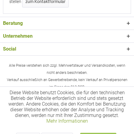
stellen
zum Kontaktformular
Beratung
Unternehmen
Social
Alle Preise verstehen sich zzgl. Mehrwertsteuer und Versandkosten, wenn
nicht anders beschrieben.
Verkauf ausschließlich an Gewerbetreibende, kein Verkauf an Privatpersonen
im Sinne des §13 BGB.
Diese Website benutzt Cookies, die für den technischen
Betrieb der Website erforderlich sind und stets gesetzt
werden. Andere Cookies, die den Komfort bei Benutzung
dieser Website erhöhen oder der Analyse und Tracking
dienen, werden nur mit Ihrer Zustimmung gesetzt.
Mehr Informationen