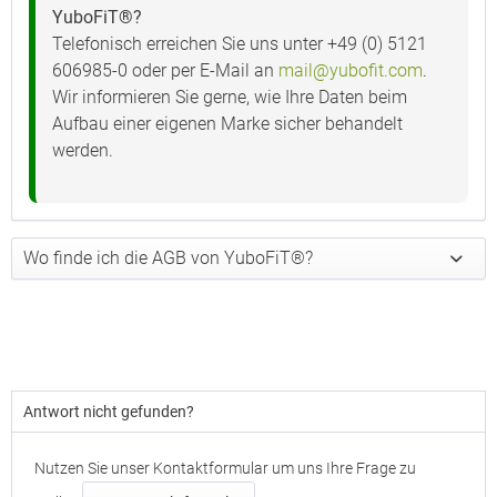
YuboFiT®?
Telefonisch erreichen Sie uns unter +49 (0) 5121
606985-0 oder per E-Mail an
mail@yubofit.com
.
Wir informieren Sie gerne, wie Ihre Daten beim
Aufbau einer eigenen Marke sicher behandelt
werden.
Wo finde ich die AGB von YuboFiT®?
Antwort nicht gefunden?
Nutzen Sie unser Kontaktformular um uns Ihre Frage zu