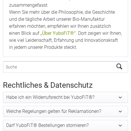
zusammengefasst.
Wenn Sie mehr über die Philosophie, die Geschichte
und die tägliche Arbeit unserer Bio-Manufaktur
erfahren möchten, empfehlen wir Ihnen zusätzlich
einen Blick auf
„Über YuboFiT®“
. Dort zeigen wir Ihnen,
wie viel Leidenschaft, Erfahrung und Innovationskraft
in jedem unserer Produkte steckt.
Rechtliches & Datenschutz
Habe ich ein Widerrufsrecht bei YuboFiT®?
Welche Regelungen gelten für Reklamationen?
Darf YuboFiT® Bestellungen stornieren?