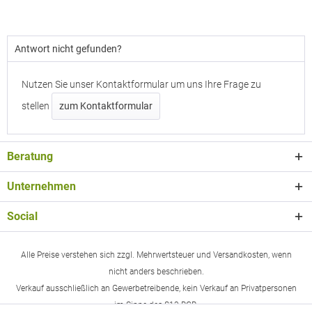
Antwort nicht gefunden?
Nutzen Sie unser Kontaktformular um uns Ihre Frage zu
stellen
zum Kontaktformular
Beratung
Unternehmen
Social
Alle Preise verstehen sich zzgl. Mehrwertsteuer und Versandkosten, wenn
nicht anders beschrieben.
Verkauf ausschließlich an Gewerbetreibende, kein Verkauf an Privatpersonen
im Sinne des §13 BGB.