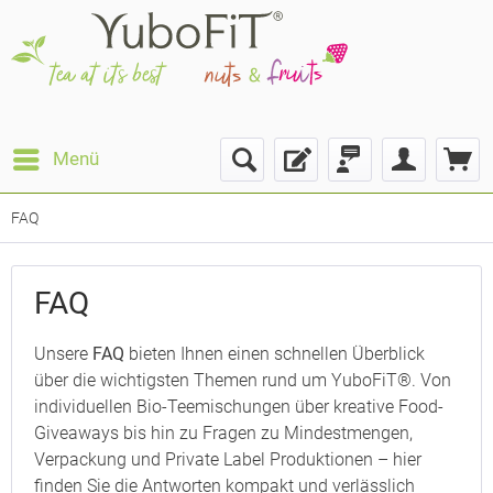
Menü
FAQ
FAQ
Unsere
FAQ
bieten Ihnen einen schnellen Überblick
über die wichtigsten Themen rund um YuboFiT®. Von
individuellen Bio-Teemischungen über kreative Food-
Giveaways bis hin zu Fragen zu Mindestmengen,
Verpackung und Private Label Produktionen – hier
finden Sie die Antworten kompakt und verlässlich