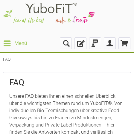
Menü
FAQ
FAQ
Unsere
FAQ
bieten Ihnen einen schnellen Überblick
über die wichtigsten Themen rund um YuboFiT®. Von
individuellen Bio-Teemischungen über kreative Food-
Giveaways bis hin zu Fragen zu Mindestmengen,
Verpackung und Private Label Produktionen – hier
finden Sie die Antworten kompakt und verlässlich