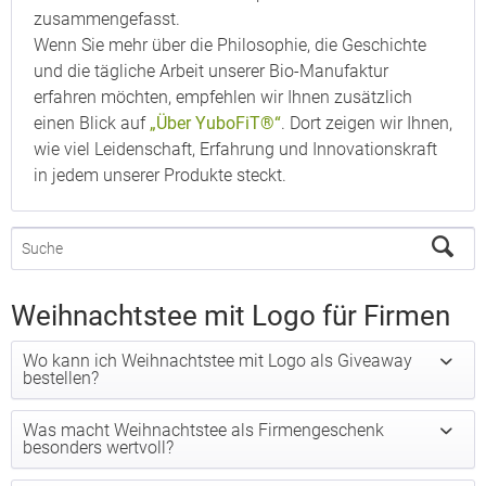
zusammengefasst.
Wenn Sie mehr über die Philosophie, die Geschichte
und die tägliche Arbeit unserer Bio-Manufaktur
erfahren möchten, empfehlen wir Ihnen zusätzlich
einen Blick auf
„Über YuboFiT®“
. Dort zeigen wir Ihnen,
wie viel Leidenschaft, Erfahrung und Innovationskraft
in jedem unserer Produkte steckt.
Weihnachtstee mit Logo für Firmen
Wo kann ich Weihnachtstee mit Logo als Giveaway
bestellen?
Was macht Weihnachtstee als Firmengeschenk
besonders wertvoll?