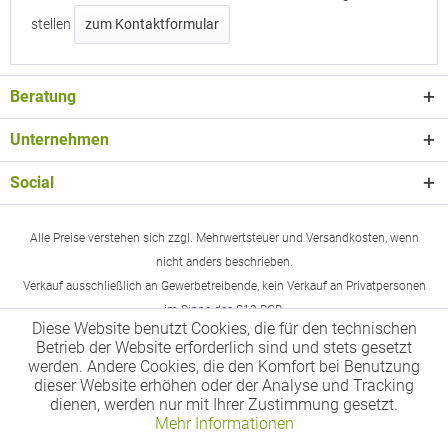
stellen
zum Kontaktformular
Beratung
Unternehmen
Social
Alle Preise verstehen sich zzgl. Mehrwertsteuer und Versandkosten, wenn
nicht anders beschrieben.
Verkauf ausschließlich an Gewerbetreibende, kein Verkauf an Privatpersonen
im Sinne des §13 BGB.
Diese Website benutzt Cookies, die für den technischen
Betrieb der Website erforderlich sind und stets gesetzt
werden. Andere Cookies, die den Komfort bei Benutzung
dieser Website erhöhen oder der Analyse und Tracking
dienen, werden nur mit Ihrer Zustimmung gesetzt.
Mehr Informationen