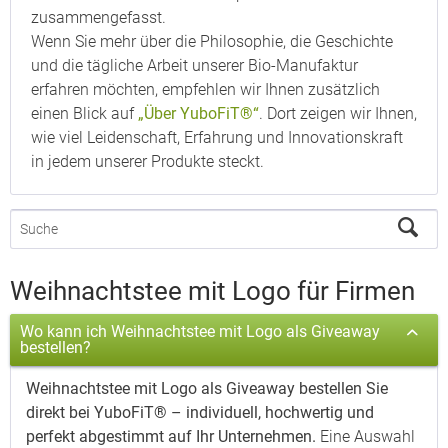
zusammengefasst.
Wenn Sie mehr über die Philosophie, die Geschichte
und die tägliche Arbeit unserer Bio-Manufaktur
erfahren möchten, empfehlen wir Ihnen zusätzlich
einen Blick auf
„Über YuboFiT®“
. Dort zeigen wir Ihnen,
wie viel Leidenschaft, Erfahrung und Innovationskraft
in jedem unserer Produkte steckt.
Weihnachtstee mit Logo für Firmen
Wo kann ich Weihnachtstee mit Logo als Giveaway
bestellen?
Weihnachtstee mit Logo als Giveaway bestellen Sie
direkt bei YuboFiT® – individuell, hochwertig und
perfekt abgestimmt auf Ihr Unternehmen.
Eine Auswahl