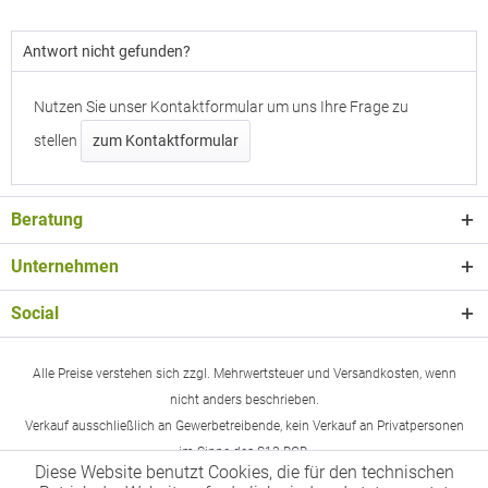
Antwort nicht gefunden?
Nutzen Sie unser Kontaktformular um uns Ihre Frage zu
stellen
zum Kontaktformular
Beratung
Unternehmen
Social
Alle Preise verstehen sich zzgl. Mehrwertsteuer und Versandkosten, wenn
nicht anders beschrieben.
Verkauf ausschließlich an Gewerbetreibende, kein Verkauf an Privatpersonen
im Sinne des §13 BGB.
Diese Website benutzt Cookies, die für den technischen