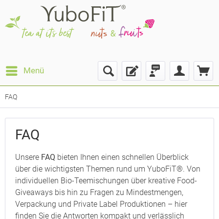
Menü
FAQ
FAQ
Unsere
FAQ
bieten Ihnen einen schnellen Überblick
über die wichtigsten Themen rund um YuboFiT®. Von
individuellen Bio-Teemischungen über kreative Food-
Giveaways bis hin zu Fragen zu Mindestmengen,
Verpackung und Private Label Produktionen – hier
finden Sie die Antworten kompakt und verlässlich