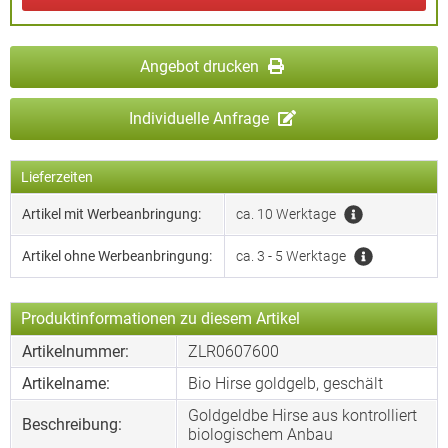
Angebot drucken
Individuelle Anfrage
Lieferzeiten
Artikel mit Werbeanbringung:
ca. 10 Werktage
Artikel ohne Werbeanbringung:
ca. 3 - 5 Werktage
Produktinformationen zu diesem Artikel
Artikelnummer:
ZLR0607600
Artikelname:
Bio Hirse goldgelb, geschält
Goldgeldbe Hirse aus kontrolliert
Beschreibung:
biologischem Anbau