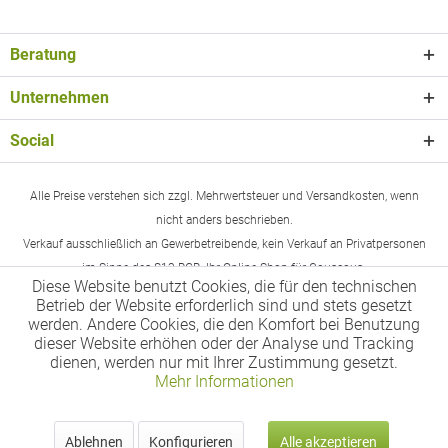
Beratung
Unternehmen
Social
Alle Preise verstehen sich zzgl. Mehrwertsteuer und Versandkosten, wenn
nicht anders beschrieben.
Verkauf ausschließlich an Gewerbetreibende, kein Verkauf an Privatpersonen
im Sinne des §13 BGB. Ihr Online-Shop für Couscous.
Diese Website benutzt Cookies, die für den technischen
Betrieb der Website erforderlich sind und stets gesetzt
werden. Andere Cookies, die den Komfort bei Benutzung
dieser Website erhöhen oder der Analyse und Tracking
dienen, werden nur mit Ihrer Zustimmung gesetzt.
Mehr Informationen
Ablehnen
Konfigurieren
Alle akzeptieren