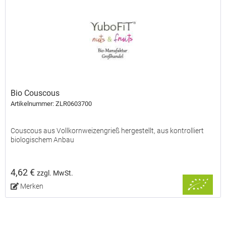
Bio Couscous
Artikelnummer: ZLR0603700
Couscous aus Vollkornweizengrieß hergestellt, aus kontrolliert
biologischem Anbau
4,62 €
zzgl. MwSt.
Merken