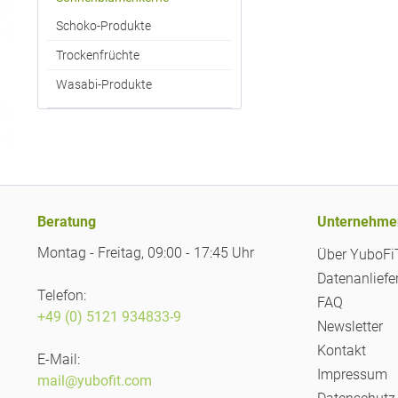
Schoko-Produkte
Trockenfrüchte
Wasabi-Produkte
Beratung
Unternehme
Montag - Freitag, 09:00 - 17:45 Uhr
Über YuboF
Datenanliefe
Telefon:
FAQ
+49 (0) 5121 934833-9
Newsletter
Kontakt
E-Mail:
Impressum
mail@yubofit.com