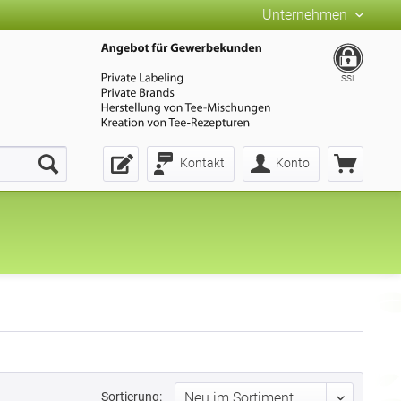
Unternehmen
SSL
Kontakt
Konto
Sortierung: