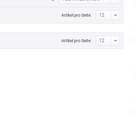
Artikel pro Seite:
Artikel pro Seite: