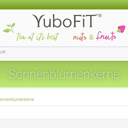
Sonnenblumenkerne
onnenblumenkerne