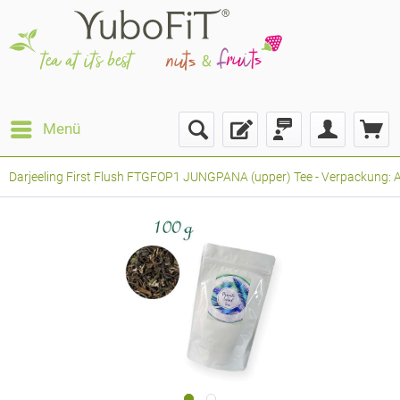
Menü
Darjeeling First Flush FTGFOP1 JUNGPANA (upper) Tee - Verpackung: A