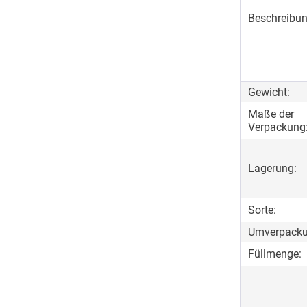
Beschreibun
Gewicht:
Maße der
Verpackung
Lagerung:
Sorte:
Umverpacku
Füllmenge: