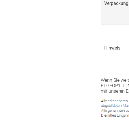
Verpackung
Hinweis:
Wenn Sie weit
FTGFOP1 JUNG
mit unseren E