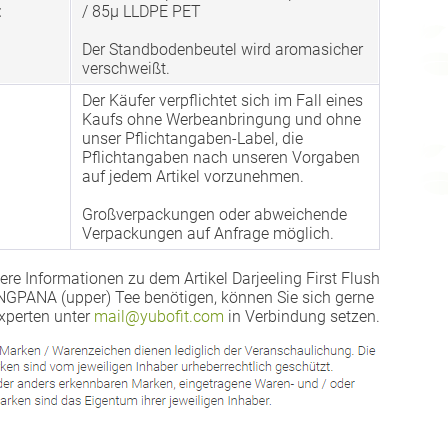
:
/ 85µ LLDPE PET
Der Standbodenbeutel wird aromasicher
verschweißt.
Der Käufer verpflichtet sich im Fall eines
Kaufs ohne Werbeanbringung und ohne
unser Pflichtangaben-Label, die
Pflichtangaben nach unseren Vorgaben
auf jedem Artikel vorzunehmen.
Großverpackungen oder abweichende
Verpackungen auf Anfrage möglich.
ere Informationen zu dem Artikel Darjeeling First Flush
PANA (upper) Tee benötigen, können Sie sich gerne
xperten unter
mail@yubofit.com
in Verbindung setzen.