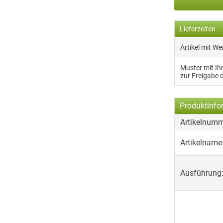
Lieferzeiten
Artikel mit W
Muster mit I
zur Freigabe 
Produktinfo
Artikelnumm
Artikelname
Ausführung