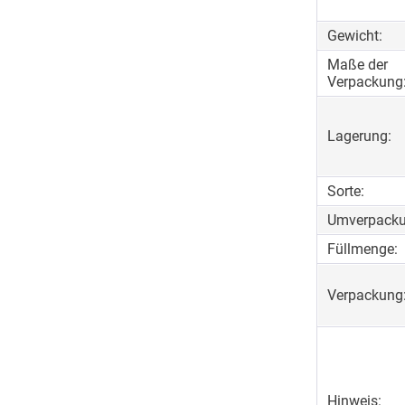
Gewicht:
Maße der
Verpackung
Lagerung:
Sorte:
Umverpacku
Füllmenge:
Verpackung
Hinweis: