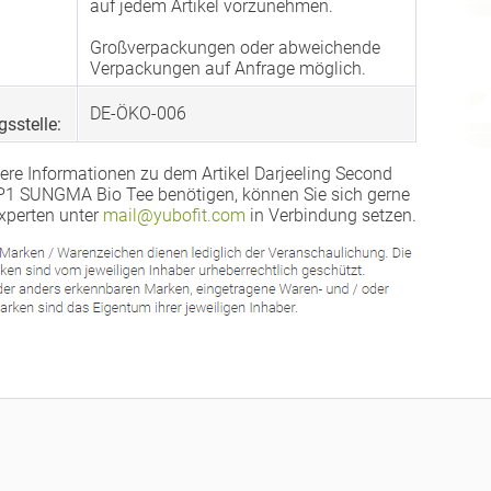
auf jedem Artikel vorzunehmen.
Großverpackungen oder abweichende
Verpackungen auf Anfrage möglich.
DE-ÖKO-006
gsstelle:
ere Informationen zu dem Artikel Darjeeling Second
1 SUNGMA Bio Tee benötigen, können Sie sich gerne
xperten unter
mail@yubofit.com
in Verbindung setzen.