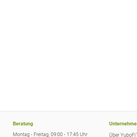
Beratung
Unternehme
Montag - Freitag, 09:00 - 17:45 Uhr
Über YuboF