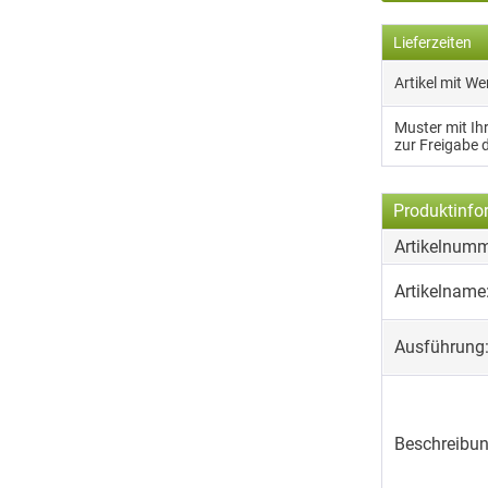
Lieferzeiten
Artikel mit W
Muster mit I
zur Freigabe 
Produktinfo
Artikelnumm
Artikelname
Ausführung
Beschreibun