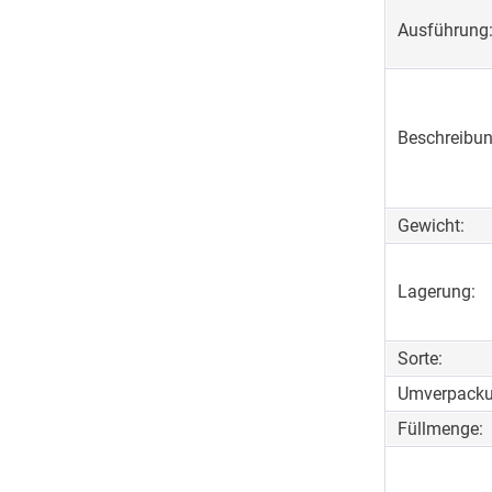
Ausführung
Beschreibun
Gewicht:
Lagerung:
Sorte:
Umverpacku
Füllmenge: