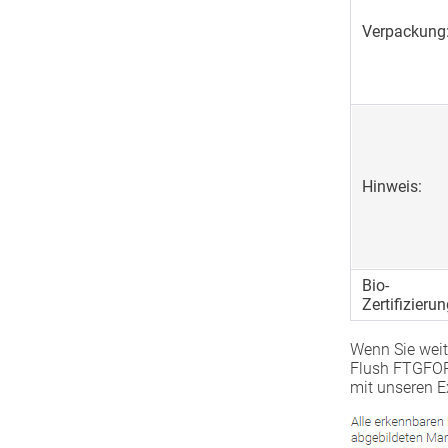
Verpackung
Hinweis:
Bio-
Zertifizierun
Wenn Sie weit
Flush FTGFOP
mit unseren E