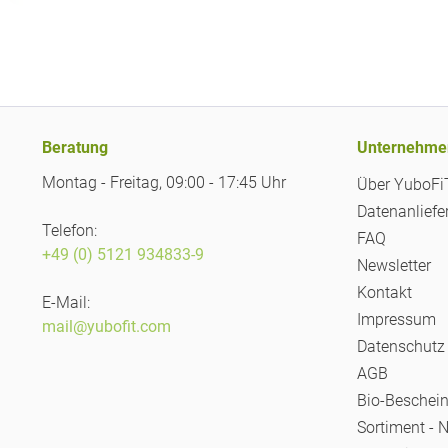
Beratung
Unternehme
Montag - Freitag, 09:00 - 17:45 Uhr
Über YuboF
Datenanliefe
Telefon:
FAQ
+49 (0) 5121 934833-9
Newsletter
Kontakt
E-Mail:
Impressum
mail@yubofit.com
Datenschutz
AGB
Bio-Beschei
Sortiment - 