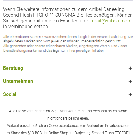
Wenn Sie weitere Informationen zu dem Artikel Darjeeling
Second Flush FTGFOP1 SUNGMA Bio Tee benötigen, können
Sie sich gerne mit unseren Experten unter
mail@yubofit.com
in Verbindung setzen.
Beratung
Unternehmen
Social
Alle Preise verstehen sich zzgl. Mehrwertsteuer und Versandkosten, wenn
nicht anders beschrieben.
Verkauf ausschließlich an Gewerbetreibende, kein Verkauf an Privatpersonen
im Sinne des §13 BGB. Ihr Online-Shop für Darjeeling Second Flush FTGFOP1