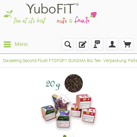
Menü
Darjeeling Second Flush FTGFOP1 SUNGMA Bio Tee - Verpackung: Faltsc