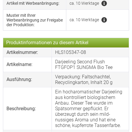
Artikel mit Werbeanbringung:
ca. 10 Werktage
Muster mit Ihrer
ca. 10 Werktage
Werbeanbringung zur Freigabe
der Produktion:
Produktinformationen zu diesem Artikel
Artikelnummer:
HLS105347-08
Darjeeling Second Flush
Artikelname:
FTGFOP1 SUNGMA Bio Tee
Verpackung: Faltschachtel,
Ausführung:
Recyclingkarton, Inhalt 20 g
Ein hocharomatischer Darjeeling
aus kontrolliert biologischem
Anbau. Dieser Tee wurde im
Beschreibung:
Spätsommer gepflückt. Er
überzeugt durch sein mild-
nussiges Aroma und hat eine
schöne, kupferrote Tassenfarbe.