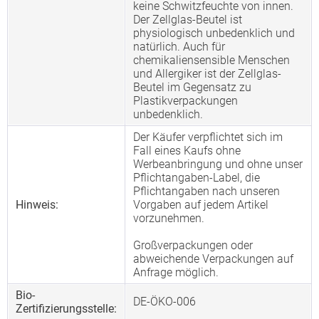
keine Schwitzfeuchte von innen.
Der Zellglas-Beutel ist
physiologisch unbedenklich und
natürlich. Auch für
chemikaliensensible Menschen
und Allergiker ist der Zellglas-
Beutel im Gegensatz zu
Plastikverpackungen
unbedenklich.
Der Käufer verpflichtet sich im
Fall eines Kaufs ohne
Werbeanbringung und ohne unser
Pflichtangaben-Label, die
Pflichtangaben nach unseren
Hinweis:
Vorgaben auf jedem Artikel
vorzunehmen.
Großverpackungen oder
abweichende Verpackungen auf
Anfrage möglich.
Bio-
DE-ÖKO-006
Zertifizierungsstelle: