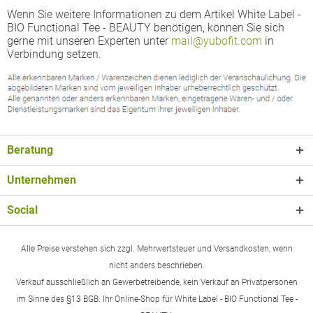
Wenn Sie weitere Informationen zu dem Artikel White Label -
BIO Functional Tee - BEAUTY benötigen, können Sie sich
gerne mit unseren Experten unter
mail@yubofit.com
in
Verbindung setzen.
Beratung
Unternehmen
Social
Alle Preise verstehen sich zzgl. Mehrwertsteuer und Versandkosten, wenn
nicht anders beschrieben.
Verkauf ausschließlich an Gewerbetreibende, kein Verkauf an Privatpersonen
im Sinne des §13 BGB. Ihr Online-Shop für White Label - BIO Functional Tee -