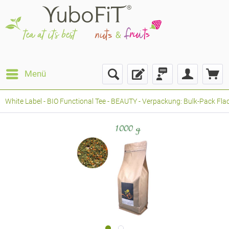
Menü
White Label - BIO Functional Tee - BEAUTY - Verpackung: Bulk-Pack Fla