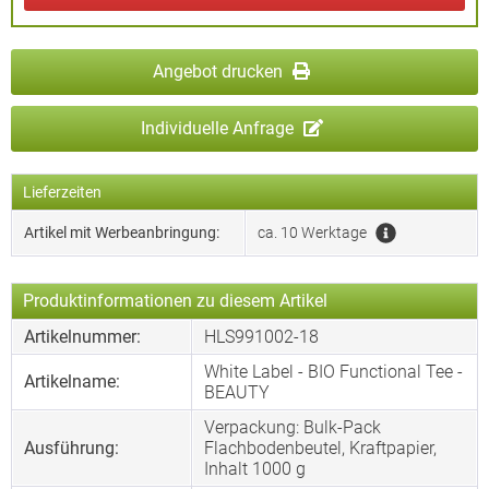
Angebot drucken
Individuelle Anfrage
Lieferzeiten
Artikel mit Werbeanbringung:
ca. 10 Werktage
Produktinformationen zu diesem Artikel
Artikelnummer:
HLS991002-18
White Label - BIO Functional Tee -
Artikelname:
BEAUTY
Verpackung: Bulk-Pack
Ausführung:
Flachbodenbeutel, Kraftpapier,
Inhalt 1000 g