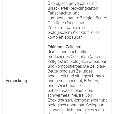
Ökologisch umverpackt mit
unlackierter Recyclingkarton
Faltschachtel und
kompostierbarem Zellglas-Beutel.
Geprägtes Siegel aus
Zuckerrohrpapier mit
biologischem Klebstoff. Alles
komplett abbaubar.
Erklärung Zellglas:
Reines und nachhaltig
produziertes Cellophan (auch
Zellglas) ist biologisch abbaubar
und kompostierbar. Die Zellglas-
Beutel sind aus Zellulose
hergestellt und sind geschmacks-
Verpackung:
und geruchsneutral, BPA frei,
ohne Weichmacher,
unbeschichtet, plastikfrei,
schwermetallfrei, frei von
Epoxidharzen, kompostierbar und
biologisch abbaubar. Cellophan
ist wasserdicht und gleichzeitig