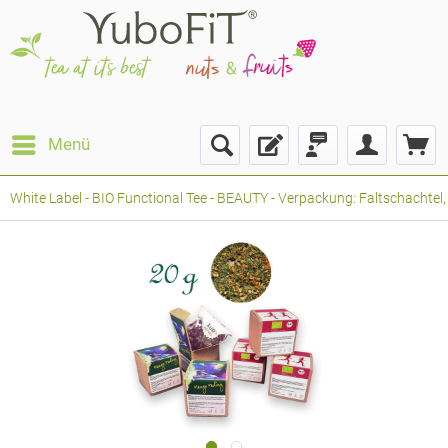
Menü
White Label - BIO Functional Tee - BEAUTY - Verpackung: Faltschachtel,