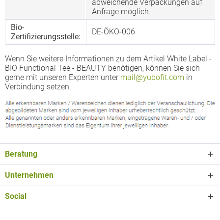
abweichende Verpackungen auf
Anfrage möglich.
Bio-
DE-ÖKO-006
Zertifizierungsstelle:
Wenn Sie weitere Informationen zu dem Artikel White Label -
BIO Functional Tee - BEAUTY benötigen, können Sie sich
gerne mit unseren Experten unter
mail@yubofit.com
in
Verbindung setzen.
Beratung
Unternehmen
Social