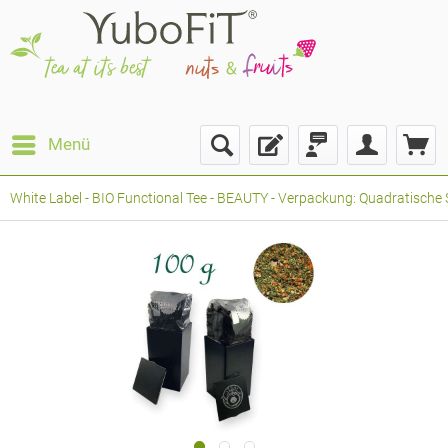
Menü
White Label - BIO Functional Tee - BEAUTY - Verpackung: Quadratische 