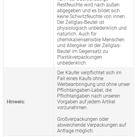
Restfeuchte wird nach außen
abgegeben und es bildet sich
keine Schwitzfeuchte von innen.
Der Zellglas-Beutel ist
physiologisch unbedenklich und
natürlich. Auch für
chemikaliensensible Menschen
und Allergiker ist der Zellglas-
Beutel im Gegensatz zu
Plastikverpackungen
unbedenklich.
Der Käufer verpflichtet sich im
Fall eines Kaufs ohne
Werbeanbringung und ohne unser
Pflichtangaben-Label, die
Pflichtangaben nach unseren
Hinweis:
Vorgaben auf jedem Artikel
vorzunehmen.
Großverpackungen oder
abweichende Verpackungen auf
Anfrage möglich.