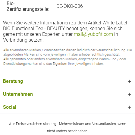
Bio-
DE-ÖKO-006
Zertifizierungsstelle:
Wenn Sie weitere Informationen zu dem Artikel White Label -
BIO Functional Tee - BEAUTY benötigen, können Sie sich
gerne mit unseren Experten unter
mail@yubofit.com
in
Verbindung setzen.
Beratung
Unternehmen
Social
Alle Preise verstehen sich zzgl. Mehrwertsteuer und Versandkosten, wenn
nicht anders beschrieben.