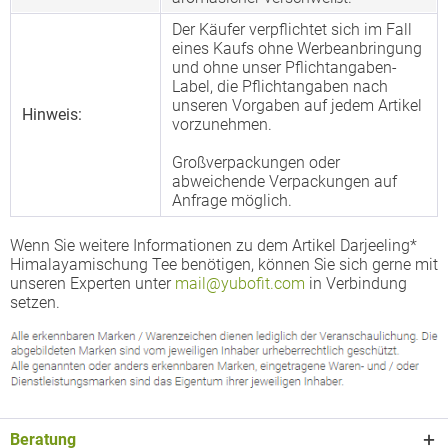
Der Käufer verpflichtet sich im Fall
eines Kaufs ohne Werbeanbringung
und ohne unser Pflichtangaben-
Label, die Pflichtangaben nach
unseren Vorgaben auf jedem Artikel
Hinweis:
vorzunehmen.
Großverpackungen oder
abweichende Verpackungen auf
Anfrage möglich.
Wenn Sie weitere Informationen zu dem Artikel Darjeeling*
Himalayamischung Tee benötigen, können Sie sich gerne mit
unseren Experten unter
mail@yubofit.com
in Verbindung
setzen.
Beratung