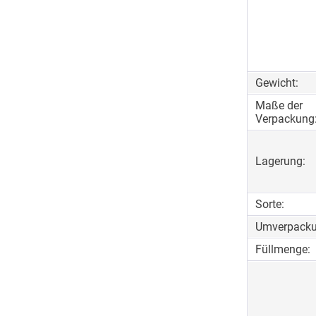
Gewicht:
Maße der
Verpackung
Lagerung:
Sorte:
Umverpacku
Füllmenge: