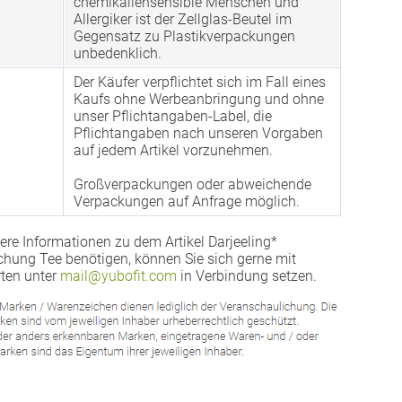
chemikaliensensible Menschen und
Allergiker ist der Zellglas-Beutel im
Gegensatz zu Plastikverpackungen
unbedenklich.
Der Käufer verpflichtet sich im Fall eines
Kaufs ohne Werbeanbringung und ohne
unser Pflichtangaben-Label, die
Pflichtangaben nach unseren Vorgaben
auf jedem Artikel vorzunehmen.
Großverpackungen oder abweichende
Verpackungen auf Anfrage möglich.
ere Informationen zu dem Artikel Darjeeling*
ung Tee benötigen, können Sie sich gerne mit
ten unter
mail@yubofit.com
in Verbindung setzen.