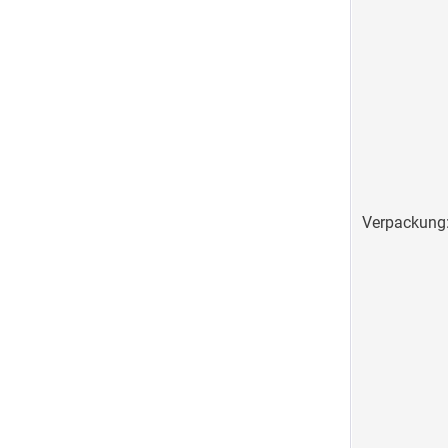
Verpackung